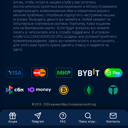
хотим, чтобы играя в нашем клубе у вас остались
исключительно приятные воспоминания и потому стремимся
предотвращать всевозможные сбои и оперативно решать
мелкие проблемы, способные подпортить настроение нашим
игрокам. Выводить деньги вы можете в любой момент на
популярные платежные системы Yoomoney, Киви кошелек
или на банковские карты. Если будут вопросы вы можете
писать в чате онлайн или в службу поддержки. В игровом
клубе VULCANCASINO24.ORG созданы все условия приятного
времяпровождения, здесь вы можете играть и выигрывать,
для этого вам просто нужно сделать ставку и надеется на
удачу.
© 2015 - 2026 казино https://vulcancasino24.org
Акции
Telegram
FAQ
Поиск игры...
Контакты