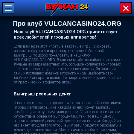
Про клуб VULCANCASINO24.ORG
Наш клуб VULCANCASINO24.ORG приветствует
всех любителей игровых аппаратов!
Если вам нравится играть в азартные игры, рисковать,
испытать фортуну и превращать ставки в большой
выигрыш, то добро пожаловать в наш клуб
VULCANCASINO24.ORG. В нашем клубе вы найдете все самое
лучшее из мира азартных игр, большое количество игровых
аппаратов, состоящая из классических слотов, 3д слотов и
самых последних новинок игорного мира. Выберите свой
любимый аппарат и испытайте море эмоции и удовольствие
от графических эффектов игры.
Выигрыш реальных денег
К вашему вниманию представляется огромный ассортимент
игровых аппаратов, и на каждом из них может выпасть
комбинация с крупным выигрышем. У всех слотов в нашем
клубе отдача ровна 94-96 процентам, так что ваши шансы
сорвать крупный денежный приз весьма велики. Каждый из
нас знает что для того чтобы выиграть придется рисковать и
делать денежные ставки. Можно начать с небольших сумм,