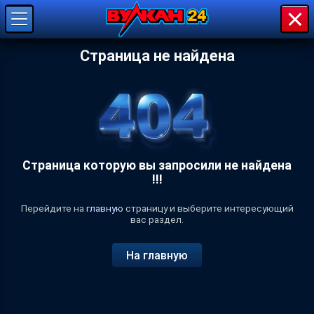
Страница не найдена
Страница которую вы запросили не найдена
!!!
Перейдите на
главную
страницу и выберите интересующий
вас раздел.
На главную