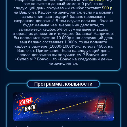
вас на счете в данный момент 0 руб. то на
следующий день получаемый кэшбэк составит
500 р.
на Ваш счет. Кэшбэк не зачисляется, если на момент
зачисления ваш текущий баланс превышает
вчерашние депозиты! В том случае если ваш баланс
будет меньше чем вчерашние депозиты, то
зачисляется кэшбэк 5% от суммы вычета ваших
вчерашних депозитов и текущего баланса! Например:
Вы пополнили счет на 10.000р и на следующий день
ваш баланс составляет 1.000р. то вы получите
кэшбэк в размере (10000-1000)*5%, то есть 450р. на
Ваш счет. Примичание: Если на следующий день
после депозитов вы получили «VIP Бонус» или
«Супер VIP Бонус», то «Бонус на следующий день»
не зачисляется.
Программа лояльности