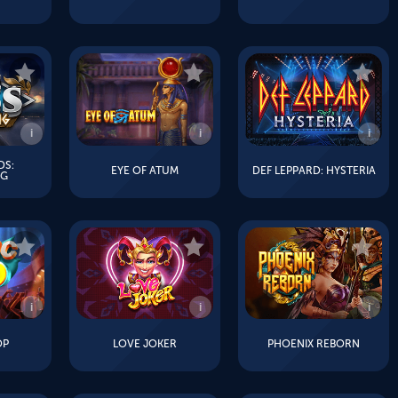
i
i
i
DS:
EYE OF ATUM
DEF LEPPARD: HYSTERIA
NG
i
i
i
OP
LOVE JOKER
PHOENIX REBORN