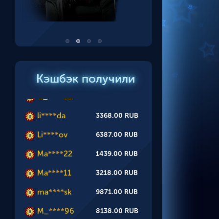
v2
82
****
144.99 RUB
G_***3t
Выиграл 236091 RUB
Y_
3t
****
759.99 RUB
le***i2
Выиграл 337446 RUB
An
va
****
8926.00 RUB
pl***16
G_
3t
****
2522.00 RUB
Выиграл 299714 RUB
Кэшбэк получили
ta***r2
G_
22
****
7559.00 RUB
Выиграл 316019 RUB
v2***59
li
da
****
3368.00 RUB
Выиграл 116974 RUB
v2***54
Li
ov
****
6387.00 RUB
Выиграл 308697 RUB
Ma
22
****
1439.00 RUB
v2***77
Выиграл 35752 RUB
Ma
11
****
3218.00 RUB
v2***01
Выиграл 251652 RUB
ma
sk
****
9871.00 RUB
v2***21
Выиграл 313704 RUB
M_
96
****
8138.00 RUB
v2***99
Выиграл 29748 RUB
M_
3t
****
3711.00 RUB