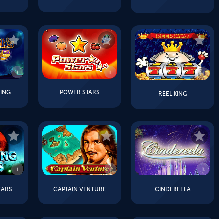
i
i
i
ING
POWER STARS
REEL KING
i
i
i
TARS
CAPTAIN VENTURE
CINDEREELA