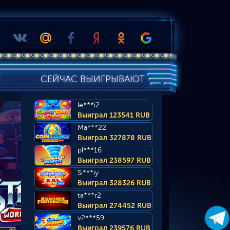
V_***3t
Выиграл 48885 RUB
wa***ng
Выиграл 171746 RUB
fa***21
Выиграл 97343 RUB
13
75
****
6969.00 RUB
Fe***da
СЕЙЧАС ВЫИГРЫВАЮТ
Выиграл 338069 RUB
AL
ND
****
4111.00 RUB
le***i2
Выиграл 123541 RUB
ev
60
****
2525.00 RUB
Ma***22
Выиграл 327878 RUB
G_
3t
****
8872.00 RUB
pl***16
Выиграл 238597 RUB
HD
74
****
4638.00 RUB
Si***iy
le
i2
Выиграл 328326 RUB
****
300.00 RUB
ta***r2
Li
ov
****
2018.00 RUB
Выиграл 274452 RUB
v2***59
Ma
22
****
6734.00 RUB
Выиграл 239576 RUB