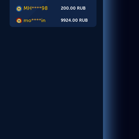
Выиграл 183988 RUB
MH
98
****
200.00 RUB
v2***21
mo
in
****
9924.00 RUB
Выиграл 302874 RUB
v2***99
M_
96
****
1462.00 RUB
Выиграл 127683 RUB
v2***17
M_
3t
****
300.00 RUB
Выиграл 283077 RUB
Se
sa
v2***96
****
500.00 RUB
Выиграл 168843 RUB
Si
iy
****
300.00 RUB
vo***71
Выиграл 56280 RUB
v2
94
****
300.00 RUB
V_***3t
Выиграл 48885 RUB
v2
77
****
8782.65 RUB
wa***ng
Выиграл 171746 RUB
v2
17
****
200.00 RUB
V_
3t
****
300.00 RUB
wa
ng
****
200.00 RUB
we
ky
****
300.00 RUB