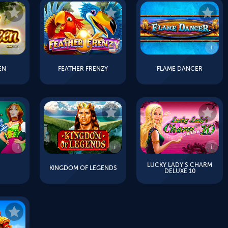
i
i
i
EN
FEATHER FRENZY
FLAME DANCER
i
i
i
LUCKY LADY'S CHARM
KINGDOM OF LEGENDS
DELUXE 10