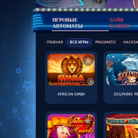
ИГРОВЫЕ
ЛАЙВ
АВТОМАТЫ
КАЗИНО
ГЛАВНАЯ
ВСЕ ИГРЫ
PRAGMATIC
HACKS
i
AFRICAN SIMBA
DOLPHINS' P