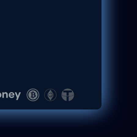
mo
in
****
9924.00 RUB
M_
96
****
1462.00 RUB
M_
3t
****
300.00 RUB
Se
sa
****
500.00 RUB
Si
iy
****
300.00 RUB
v2
94
****
300.00 RUB
v2
77
****
8782.65 RUB
v2
17
****
200.00 RUB
V_
3t
****
300.00 RUB
wa
ng
****
200.00 RUB
we
ky
****
300.00 RUB
zu
13
****
300.00 RUB