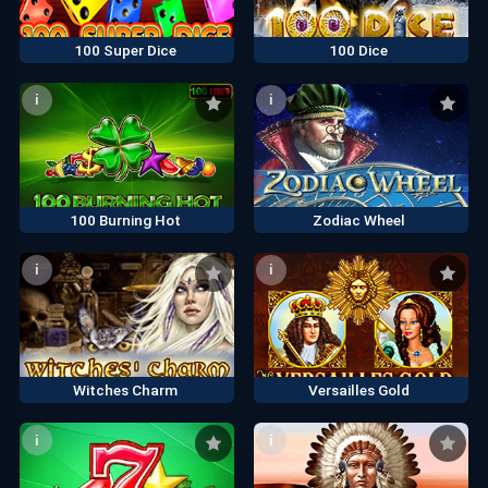
100 Super Dice
100 Dice
i
i
100 Burning Hot
Zodiac Wheel
i
i
Witches Charm
Versailles Gold
i
i