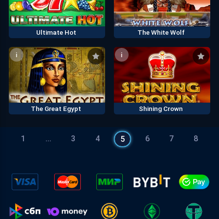
Ultimate Hot
The White Wolf
i
i
The Great Egypt
Shining Crown
1
...
3
4
6
7
8
5