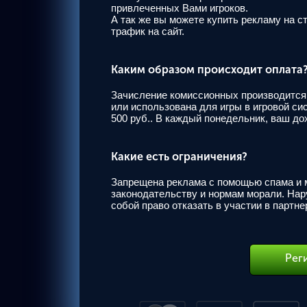
привлеченных Вами игроков.
А так же вы можете купить рекламу на 
трафик на сайт.
Каким образом происходит оплата
Зачисление комиссионных производится 
или использована для игры в игровой си
500 руб.. В каждый понедельник, ваш до
Какие есть ограничения?
Запрещена реклама с помощью спама и
законодательству и нормам морали. Нар
собой право отказать в участии в партн
Рег