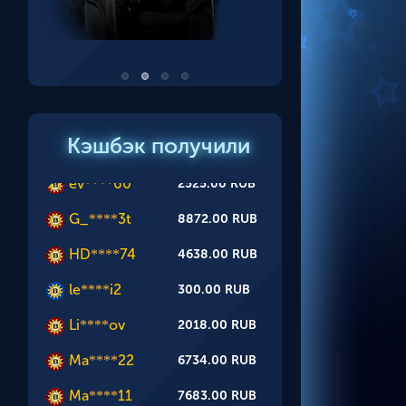
fa***21
Выиграл 97343 RUB
we
ky
****
300.00 RUB
Fe***da
Выиграл 338069 RUB
zu
13
****
300.00 RUB
le***i2
Выиграл 123541 RUB
13
75
****
6969.00 RUB
Ma***22
AL
ND
****
4111.00 RUB
Выиграл 327878 RUB
Кэшбэк получили
pl***16
ev
60
****
2525.00 RUB
Выиграл 238597 RUB
Si***iy
G_
3t
****
8872.00 RUB
Выиграл 328326 RUB
ta***r2
HD
74
****
4638.00 RUB
Выиграл 274452 RUB
le
i2
****
300.00 RUB
v2***59
Выиграл 239576 RUB
Li
ov
****
2018.00 RUB
v2***54
Выиграл 338359 RUB
Ma
22
****
6734.00 RUB
v2***94
Выиграл 8172 RUB
Ma
11
****
7683.00 RUB
v2***77