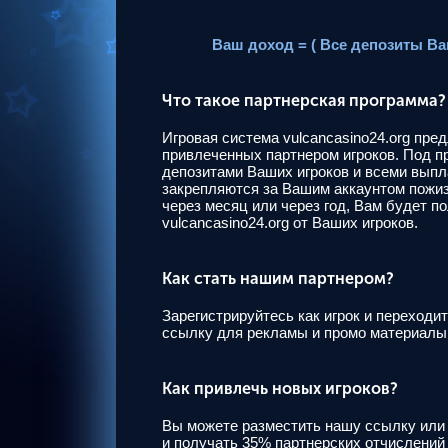
Ваш доход = ( Все депозиты Ва
Что такое партнерская программа?
Игровая система vulcancasino24.org пре
привлеченных партнером игроков. Под 
депозитами Ваших игроков и всеми выпл
закрепляются за Вашим аккаунтом пожизн
через месяц или через год, Вам будет п
vulcancasino24.org от Ваших игроков.
Как стать нашим партнером?
Зарегистрируйтесь как игрок и переход
ссылку для рекламы и промо материалы
Как привлечь новых игроков?
Вы можете разместить нашу ссылку или 
и получать 35% партнерских отчислений 