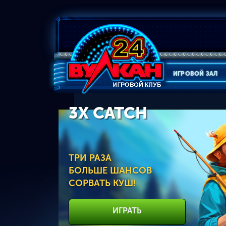
ИГРОВОЙ ЗАЛ
3 PIRATE
3X CATCH
ROYAL
BARRELS
EXPRESS
ТРИ БОЧКИ,
ТРИ РАЗА
ПОЕЗД УДАЧИ
ТРИ СОКРОВИЩА
БОЛЬШЕ ШАНСОВ
МЧИТСЯ ЗА
ПИРАТОВ!
СОРВАТЬ КУШ!
ВЫИГРЫШАМИ!
ИГРАТЬ
ИГРАТЬ
ИГРАТЬ