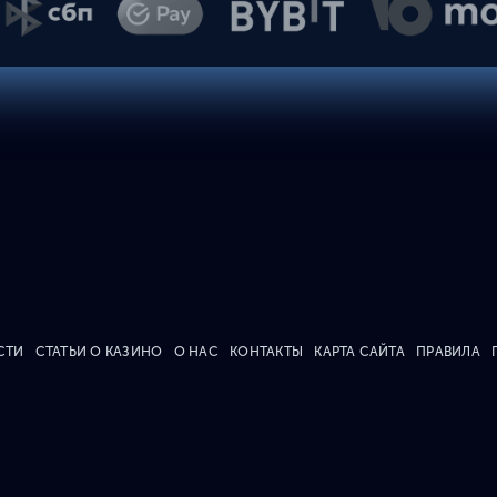
СТИ
СТАТЬИ О КАЗИНО
О НАС
КОНТАКТЫ
КАРТА САЙТА
ПРАВИЛА
 оператором сайта – THREE ACES N.V., зарегистрированным по адресу:
o (регистрационный номер: 152705). Деятельность компании THREE ACES
улируется Управлением азартных игр Кюрасао (Curaçao Gaming Authority,
на 22 октября 2024 года) и законодательством Кюрасао.