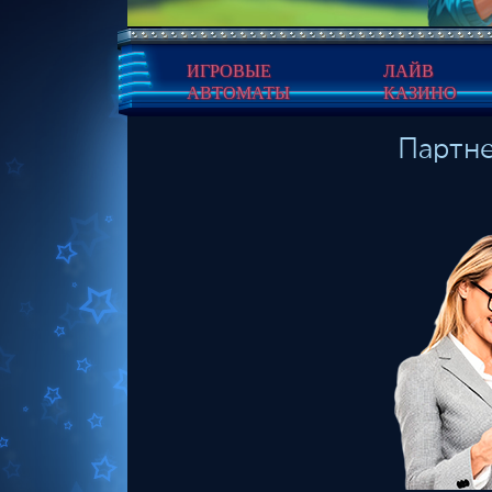
ИГРОВЫЕ
ЛАЙВ
АВТОМАТЫ
КАЗИНО
Партне