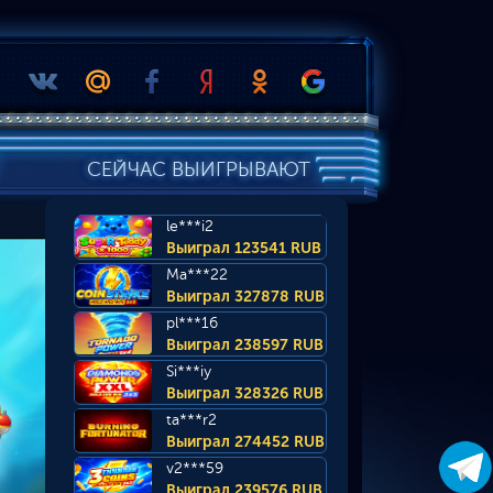
V_***3t
Выиграл 48885 RUB
wa***ng
Выиграл 171746 RUB
fa***21
Выиграл 97343 RUB
13
75
****
6969.00 RUB
Fe***da
СЕЙЧАС ВЫИГРЫВАЮТ
Выиграл 338069 RUB
AL
ND
****
4111.00 RUB
le***i2
Выиграл 123541 RUB
ev
60
****
2525.00 RUB
Ma***22
Выиграл 327878 RUB
G_
3t
****
8872.00 RUB
pl***16
Выиграл 238597 RUB
HD
74
****
4638.00 RUB
Si***iy
le
i2
Выиграл 328326 RUB
****
300.00 RUB
ta***r2
Li
ov
****
2018.00 RUB
Выиграл 274452 RUB
v2***59
Ma
22
****
6734.00 RUB
Выиграл 239576 RUB