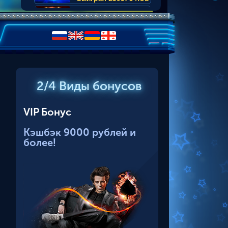
v2***54
Ma
11
****
7683.00 RUB
Выиграл 338359 RUB
MH
98
****
200.00 RUB
v2***94
Выиграл 8172 RUB
mo
in
****
9924.00 RUB
v2***77
Выиграл 183988 RUB
M_
96
****
1462.00 RUB
v2***21
Выиграл 302874 RUB
4
2
3
1
/4 Виды бонуcов
M_
3t
****
300.00 RUB
v2***99
Выиграл 127683 RUB
Se
sa
****
500.00 RUB
Бонусы по уровню
VIP Бонус
Дополнительный Кэшбэк
Супер VIP Бонус
v2***17
Si
iy
****
300.00 RUB
Выиграл 283077 RUB
0.5%-12% на каждый
Кэшбэк 9000 рублей и
5% от всех ваших
Получай 70.000 р.
v2***96
депозит!
более!
депозитов!
кэшбэка за неделю!
v2
94
****
300.00 RUB
Выиграл 168843 RUB
vo***71
v2
77
****
8782.65 RUB
Выиграл 56280 RUB
V_***3t
v2
17
****
200.00 RUB
Выиграл 48885 RUB
V_
3t
****
300.00 RUB
wa***ng
Выиграл 171746 RUB
wa
ng
****
200.00 RUB