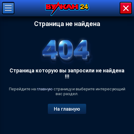
Страница не найдена
Страница которую вы запросили не найдена
!!!
Перейдите на
главную
страницу и выберите интересующий
вас раздел.
На главную