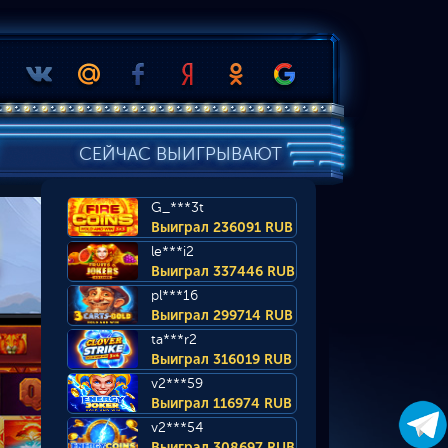
V_***3t
Выиграл 249056 RUB
wa***ng
Выиграл 28823 RUB
al***yn
Выиграл 267126 RUB
Ba***xx
СЕЙЧАС ВЫИГРЫВАЮТ
Выиграл 176356 RUB
G_***3t
Выиграл 236091 RUB
le***i2
Выиграл 337446 RUB
pl***16
Выиграл 299714 RUB
ta***r2
Выиграл 316019 RUB
v2***59
Выиграл 116974 RUB
v2***54
Выиграл 308697 RUB