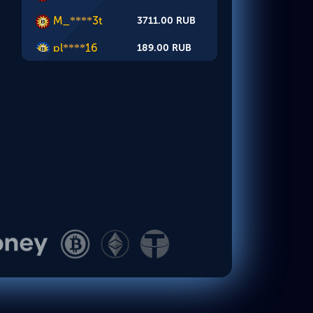
Выиграл 29748 RUB
M_
3t
****
3711.00 RUB
v2***17
pl
16
****
189.00 RUB
Выиграл 21881 RUB
v2***02
v2
77
****
11580.44 RUB
Выиграл 185631 RUB
v2***70
v2
82
****
144.99 RUB
Выиграл 151012 RUB
Y_
3t
V_***3t
****
759.99 RUB
Выиграл 249056 RUB
An
va
****
8926.00 RUB
wa***ng
Выиграл 28823 RUB
G_
3t
****
2522.00 RUB
G_
22
****
7559.00 RUB
li
da
****
3368.00 RUB
Li
ov
****
6387.00 RUB
Ma
22
****
1439.00 RUB
Ma
11
****
3218.00 RUB