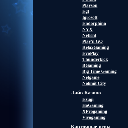
Playson
Egt
Igrosoft
Endorphina
NYX
NetEnt
Play'n GO
RelaxGaming
EvoPlay
Thunderkick
BGaming
Big Time Gaming
Netgame
Nolimit City
Лайв Казино
Ezugi
HoGaming
XProgaming
Vivogaming
Карточные игры